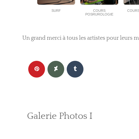
SURF
COURS
COURS
POSRUROLOGIE
Un grand merci à tous les artistes pour leurs 
Galerie Photos I