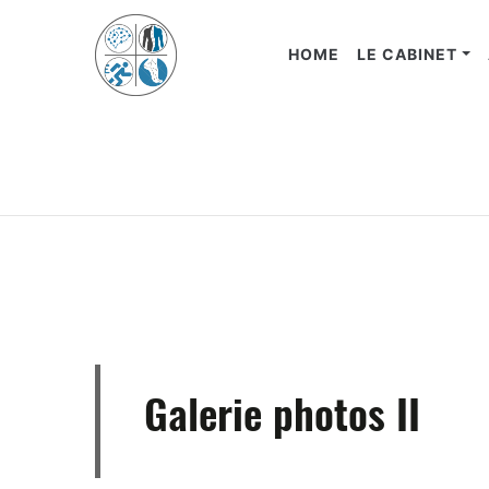
HOME
LE CABINET
Galerie photos II