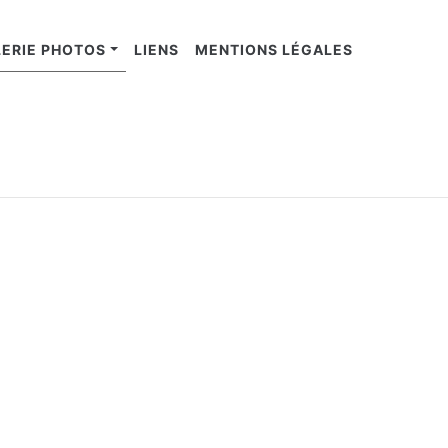
ERIE PHOTOS
LIENS
MENTIONS LÉGALES